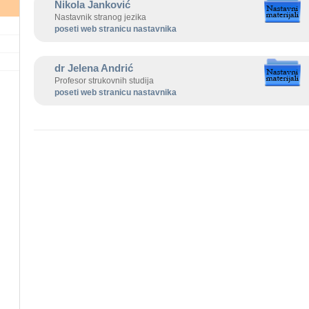
Nikola Janković
Nastavnik stranog jezika
poseti web stranicu nastavnika
dr Jelena Andrić
Profesor strukovnih studija
poseti web stranicu nastavnika