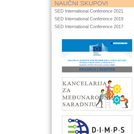
NAUČNI SKUPOVI
SED International Conference 2021
SED International Conference 2019
SED International Conference 2017