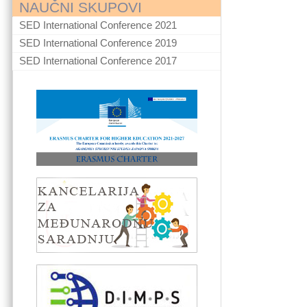
NAUČNI SKUPOVI
SED International Conference 2021
SED International Conference 2019
SED International Conference 2017