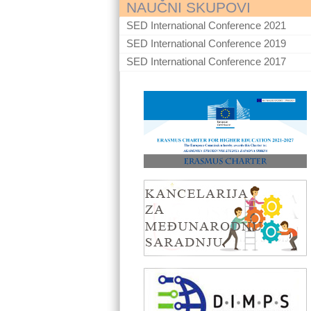
NAUČNI SKUPOVI
SED International Conference 2021
SED International Conference 2019
SED International Conference 2017