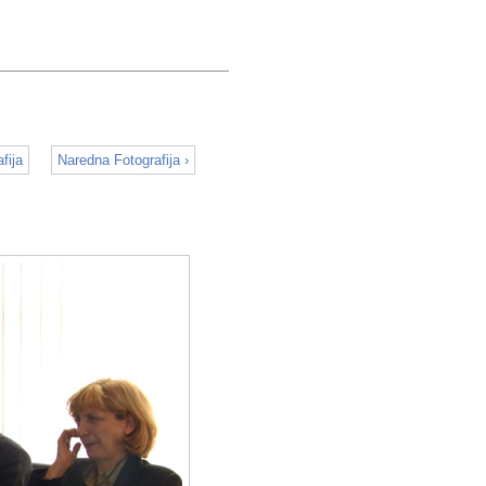
fija
Naredna Fotografija ›