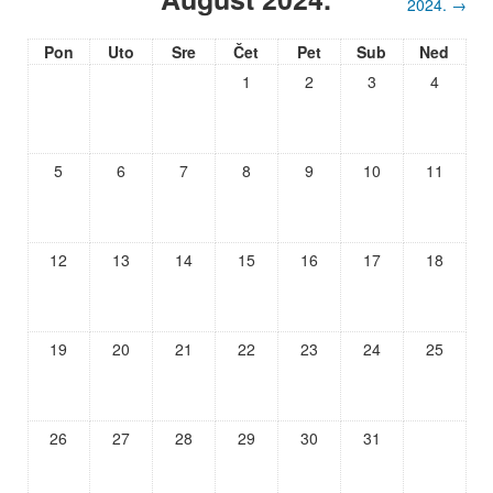
2024.
→
Pon
Uto
Sre
Čet
Pet
Sub
Ned
1
2
3
4
5
6
7
8
9
10
11
12
13
14
15
16
17
18
19
20
21
22
23
24
25
26
27
28
29
30
31